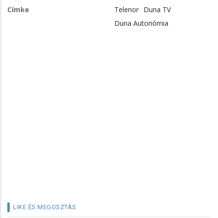
Címke
Telenor
Duna TV
Duna Autonómia
LIKE ÉS MEGOSZTÁS