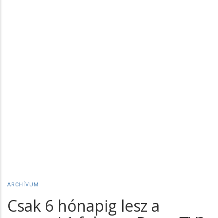
ARCHÍVUM
Csak 6 hónapig lesz a