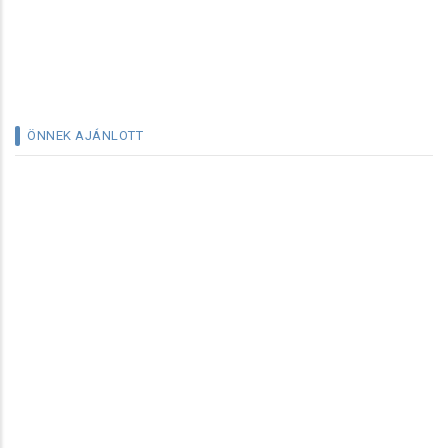
ÖNNEK AJÁNLOTT