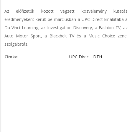
Az előfizetők között végzett közvélemény kutatás
eredményeként került be márciusban a UPC Direct kínálatába a
Da Vinci Learning, az Investigation Discovery, a Fashion TV, az
Auto Motor Sport, a Blackbelt TV és a Music Choice zenei
szolgáltatás.
Címke
UPC Direct
DTH