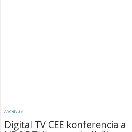
ARCHÍVUM
Digital TV CEE konferencia a