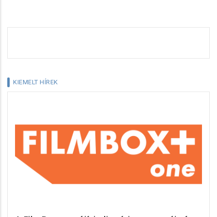
KIEMELT HÍREK