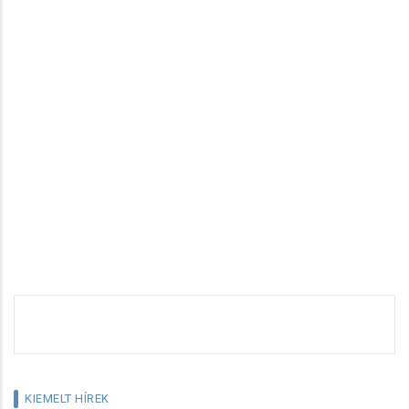
KIEMELT HÍREK