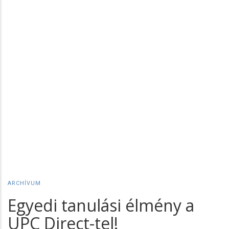
ARCHÍVUM
Egyedi tanulási élmény a
UPC Direct-tel!