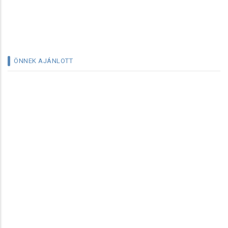
ÖNNEK AJÁNLOTT