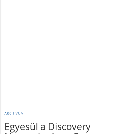
ARCHÍVUM
Egyesül a Discovery