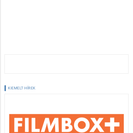
KIEMELT HÍREK