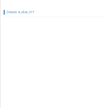
ÖNNEK AJÁNLOTT