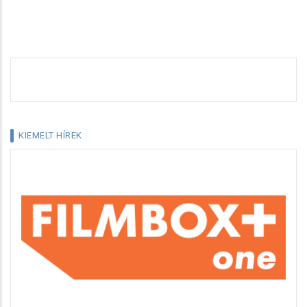
KIEMELT HÍREK