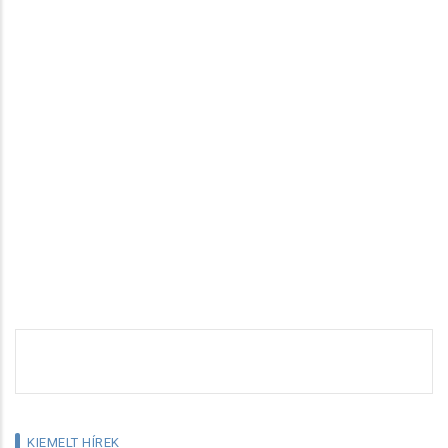
KIEMELT HÍREK