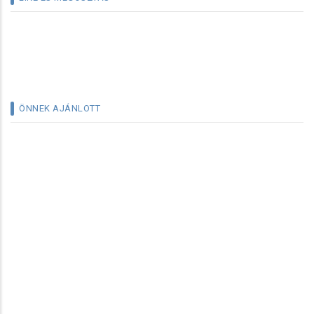
ÖNNEK AJÁNLOTT