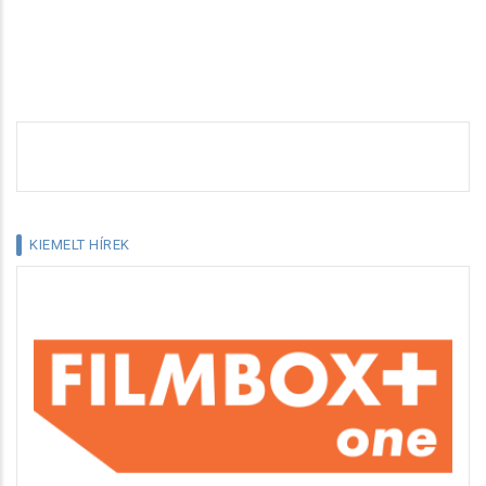
KIEMELT HÍREK