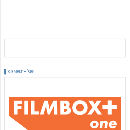
KIEMELT HÍREK