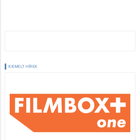
KIEMELT HÍREK