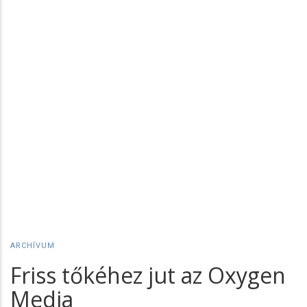
ARCHÍVUM
Friss tőkéhez jut az Oxygen
Media