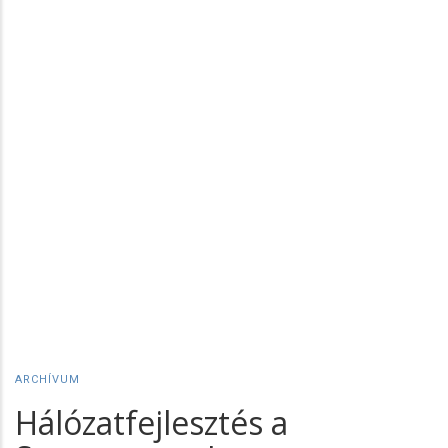
ARCHÍVUM
Hálózatfejlesztés a