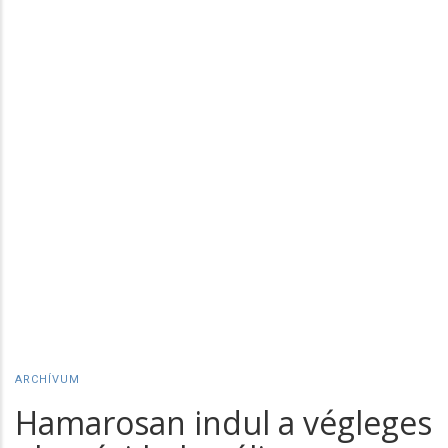
ARCHÍVUM
Hamarosan indul a végleges