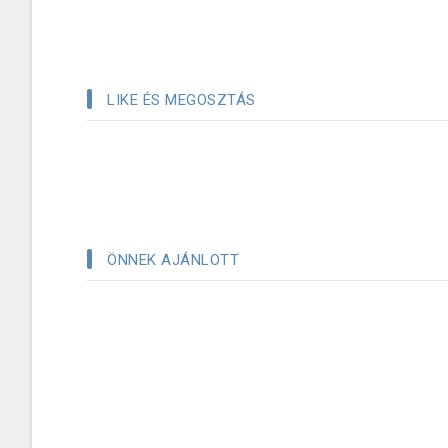
LIKE ÉS MEGOSZTÁS
ÖNNEK AJÁNLOTT