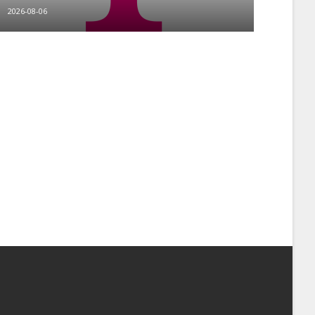
2026-08-06