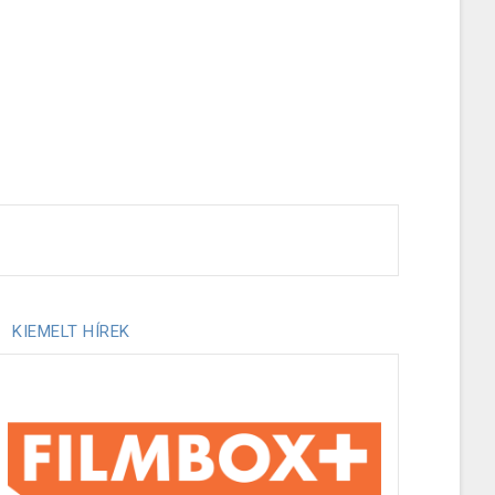
KIEMELT HÍREK