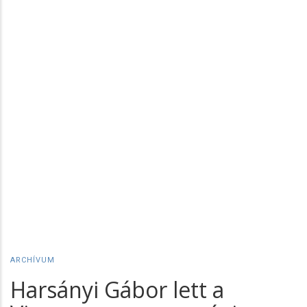
ARCHÍVUM
Harsányi Gábor lett a