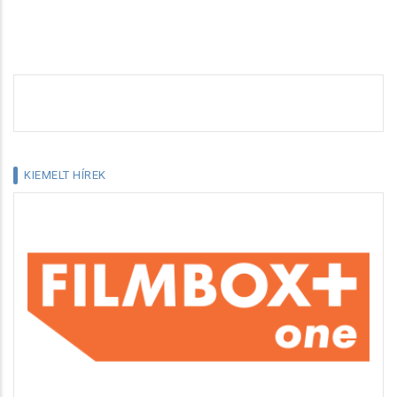
KIEMELT HÍREK