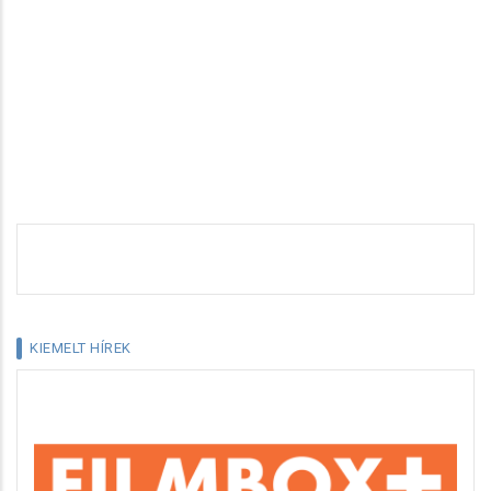
KIEMELT HÍREK