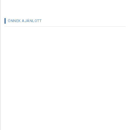
ÖNNEK AJÁNLOTT