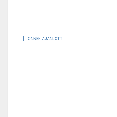
ÖNNEK AJÁNLOTT