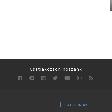
Csatlakozzon hozzánk
KATEGÓRIÁK