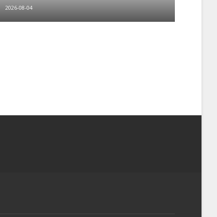
2026-08-04