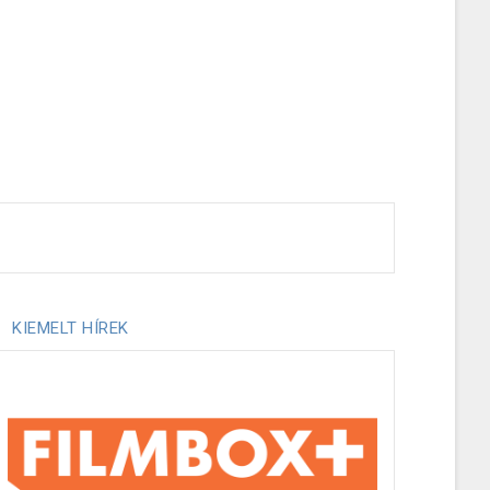
KIEMELT HÍREK