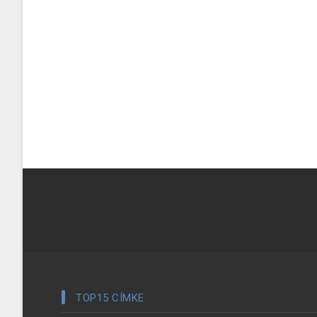
TOP15 CÍMKE