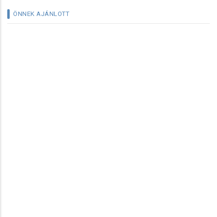
ÖNNEK AJÁNLOTT