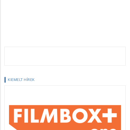
KIEMELT HÍREK