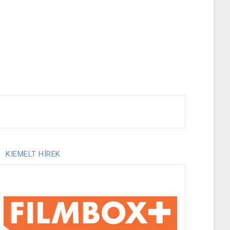
KIEMELT HÍREK