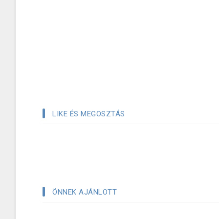
LIKE ÉS MEGOSZTÁS
ÖNNEK AJÁNLOTT