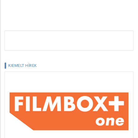
KIEMELT HÍREK