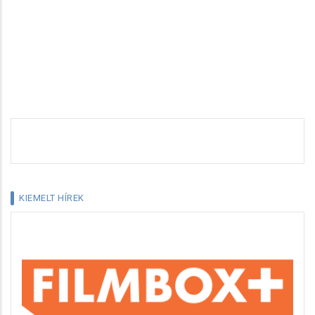
KIEMELT HÍREK