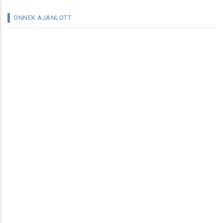
ÖNNEK AJÁNLOTT