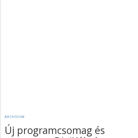
ARCHÍVUM
Új programcsomag és