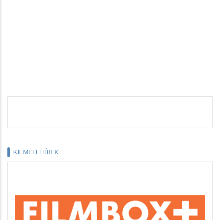
KIEMELT HÍREK