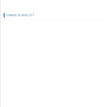
ÖNNEK AJÁNLOTT