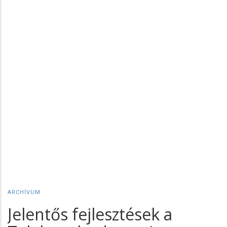
ARCHÍVUM
Jelentős fejlesztések a