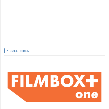
KIEMELT HÍREK