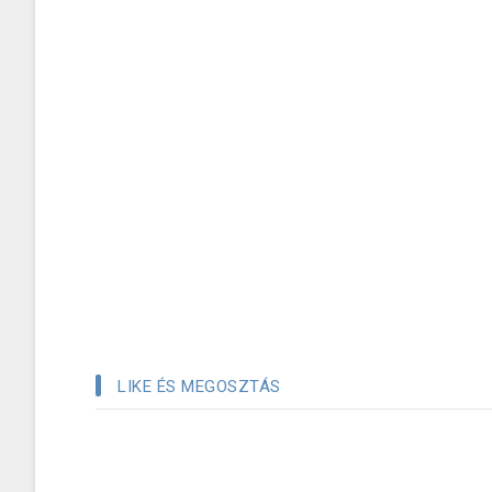
LIKE ÉS MEGOSZTÁS