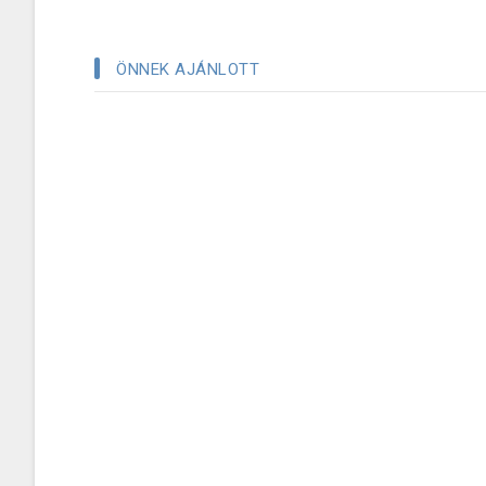
ÖNNEK AJÁNLOTT