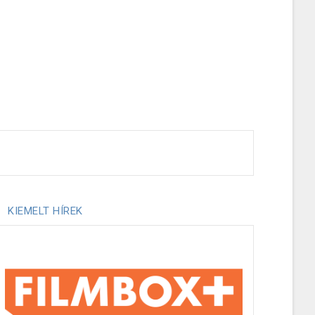
KIEMELT HÍREK