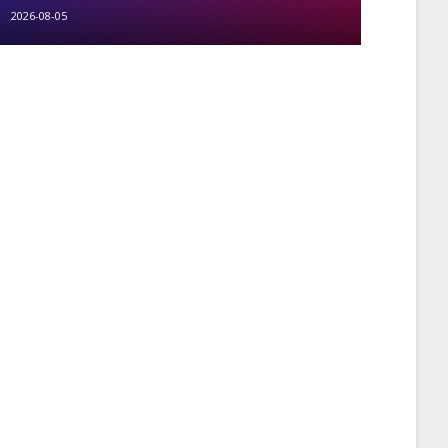
2026-08-05