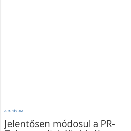
ARCHÍVUM
Jelentősen módosul a PR-