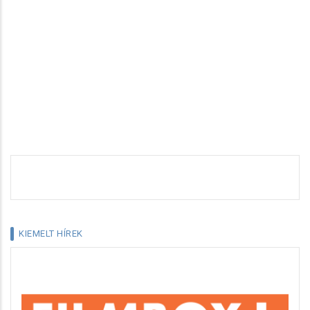
KIEMELT HÍREK