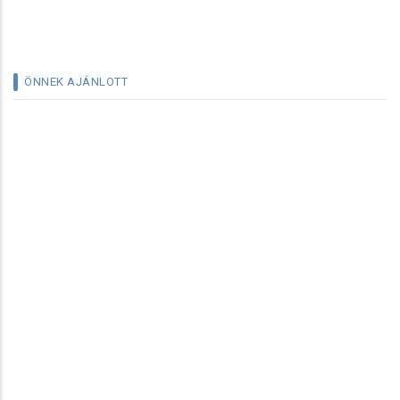
ÖNNEK AJÁNLOTT