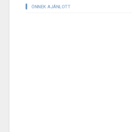
ÖNNEK AJÁNLOTT