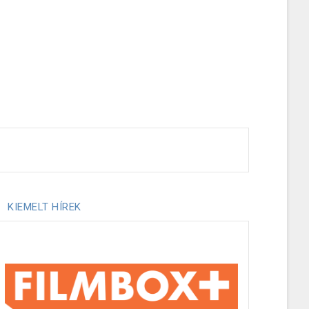
KIEMELT HÍREK