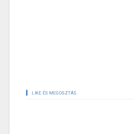
LIKE ÉS MEGOSZTÁS