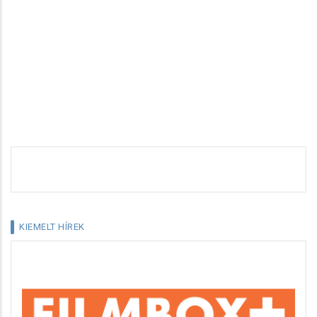
KIEMELT HÍREK