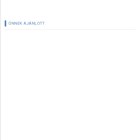
ÖNNEK AJÁNLOTT