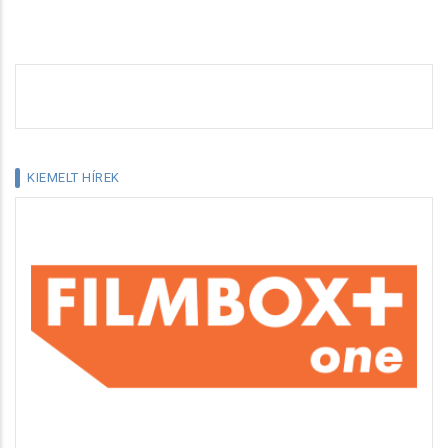
KIEMELT HÍREK