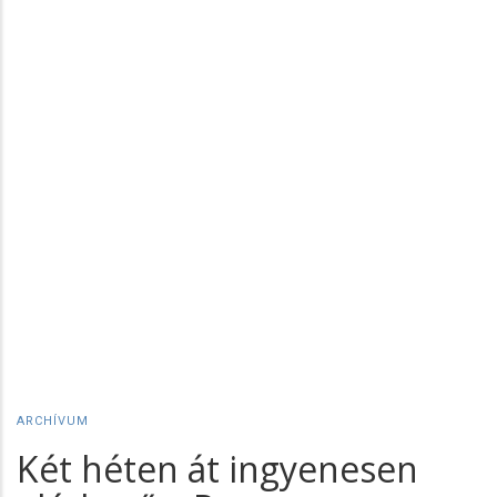
ARCHÍVUM
Két héten át ingyenesen