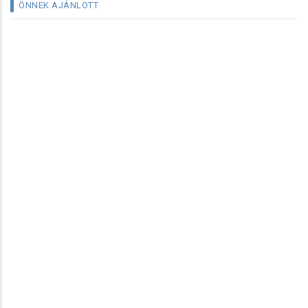
ÖNNEK AJÁNLOTT