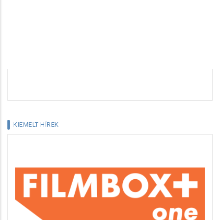
KIEMELT HÍREK