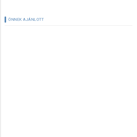
ÖNNEK AJÁNLOTT