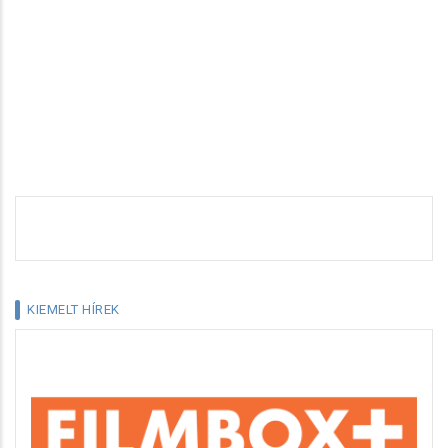
KIEMELT HÍREK