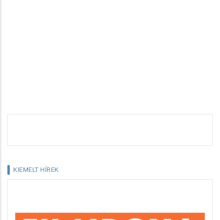
KIEMELT HÍREK