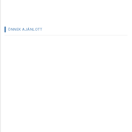
ÖNNEK AJÁNLOTT