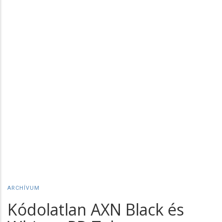
ARCHÍVUM
Kódolatlan AXN Black és