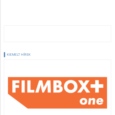
KIEMELT HÍREK