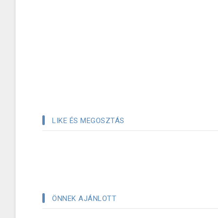
LIKE ÉS MEGOSZTÁS
ÖNNEK AJÁNLOTT