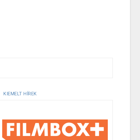
KIEMELT HÍREK