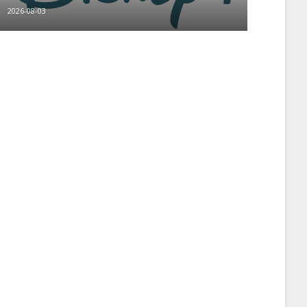
2026-08-03