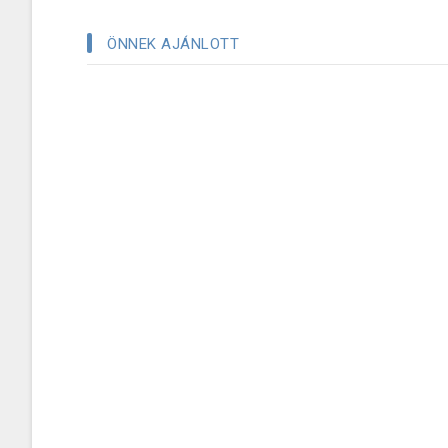
ÖNNEK AJÁNLOTT