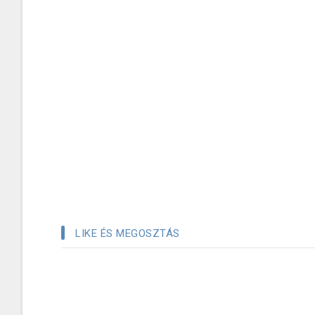
LIKE ÉS MEGOSZTÁS