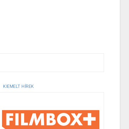
KIEMELT HÍREK