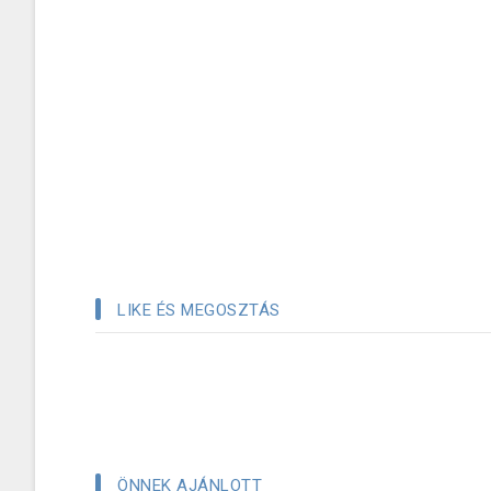
LIKE ÉS MEGOSZTÁS
ÖNNEK AJÁNLOTT