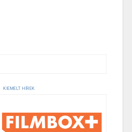
KIEMELT HÍREK