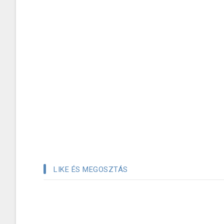
LIKE ÉS MEGOSZTÁS