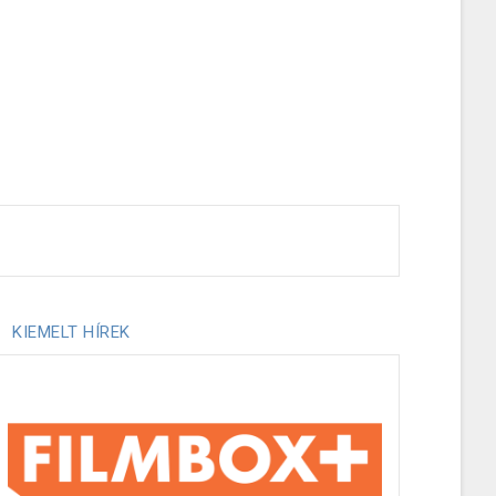
KIEMELT HÍREK