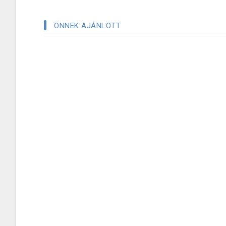
ÖNNEK AJÁNLOTT