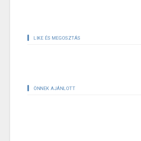
LIKE ÉS MEGOSZTÁS
ÖNNEK AJÁNLOTT