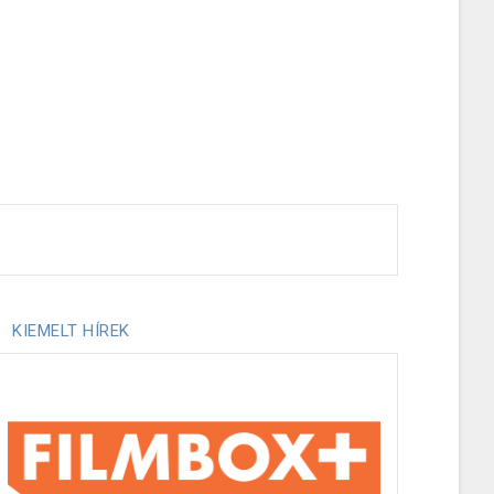
KIEMELT HÍREK