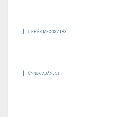
LIKE ÉS MEGOSZTÁS
ÖNNEK AJÁNLOTT