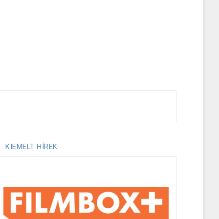
KIEMELT HÍREK