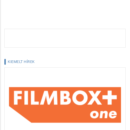
KIEMELT HÍREK