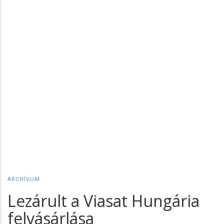
ARCHÍVUM
Lezárult a Viasat Hungária
felvásárlása