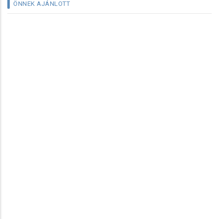
ÖNNEK AJÁNLOTT