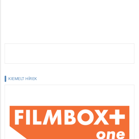
KIEMELT HÍREK