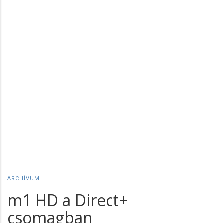
ARCHÍVUM
m1 HD a Direct+
csomagban