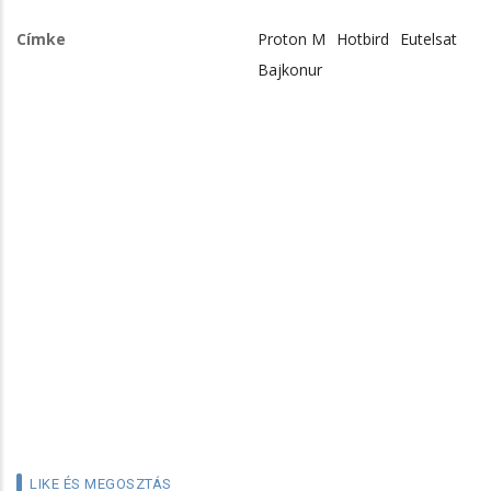
Címke
Proton M
Hotbird
Eutelsat
Bajkonur
LIKE ÉS MEGOSZTÁS