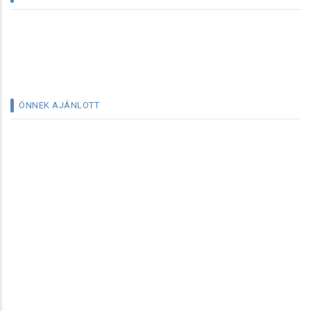
ÖNNEK AJÁNLOTT