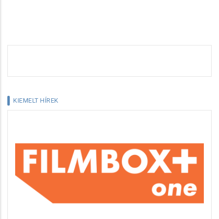
KIEMELT HÍREK