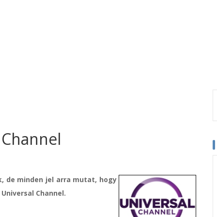
 Channel
, de minden jel arra mutat, hogy
 Universal Channel.