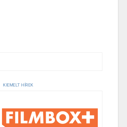
KIEMELT HÍREK