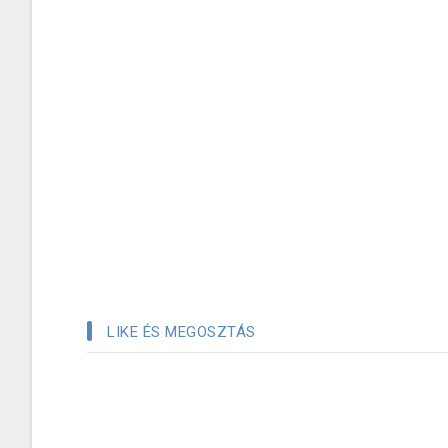
LIKE ÉS MEGOSZTÁS