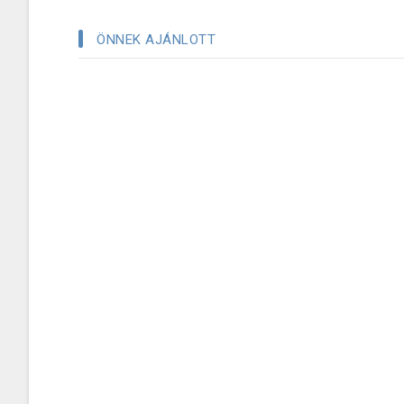
ÖNNEK AJÁNLOTT