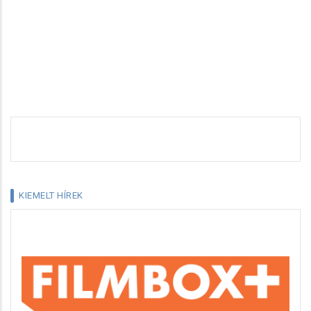
KIEMELT HÍREK