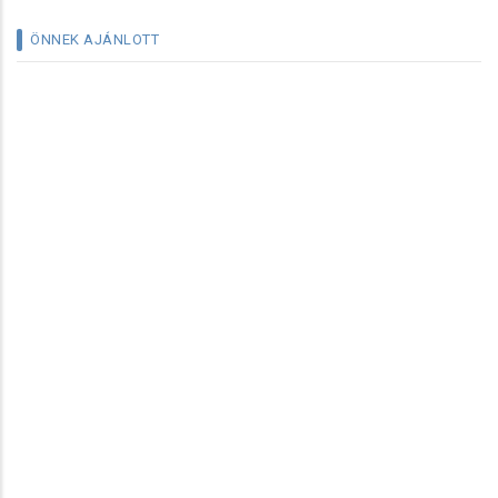
ÖNNEK AJÁNLOTT