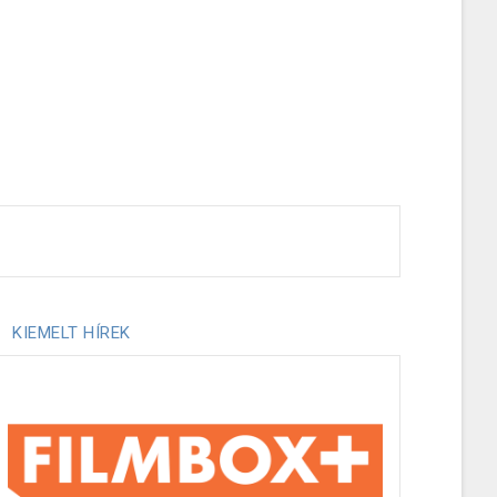
KIEMELT HÍREK