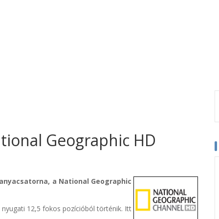
tional Geographic HD
 anyacsatorna, a National Geographic
yugati 12,5 fokos pozícióból történik. Itt