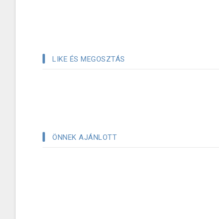
LIKE ÉS MEGOSZTÁS
ÖNNEK AJÁNLOTT