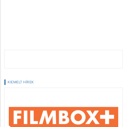
KIEMELT HÍREK