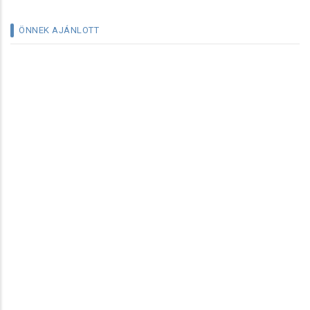
ÖNNEK AJÁNLOTT